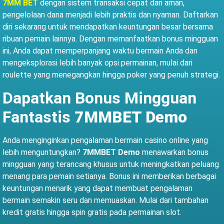
7MM BET
dengan sistem transaksi cepat dan aman,
pengelolaan dana menjadi lebih praktis dan nyaman. Daftarkan
diri sekarang untuk mendapatkan keuntungan besar bersama
ribuan pemain lainnya. Dengan memanfaatkan bonus mingguan
ini, Anda dapat memperpanjang waktu bermain Anda dan
mengeksplorasi lebih banyak opsi permainan, mulai dari
roulette yang menegangkan hingga poker yang penuh strategi.
Dapatkan Bonus Mingguan
Fantastis
7MMBET Demo
Anda menginginkan pengalaman bermain casino online yang
lebih menguntungkan?
7MMBET Demo
menawarkan bonus
mingguan yang terancang khusus untuk meningkatkan peluang
menang para pemain setianya. Bonus ini memberikan berbagai
keuntungan menarik yang dapat membuat pengalaman
bermain semakin seru dan memuaskan. Mulai dari tambahan
kredit gratis hingga spin gratis pada permainan slot.