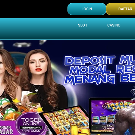
T
LOGIN
DAFTAR
SLOT
CASINO