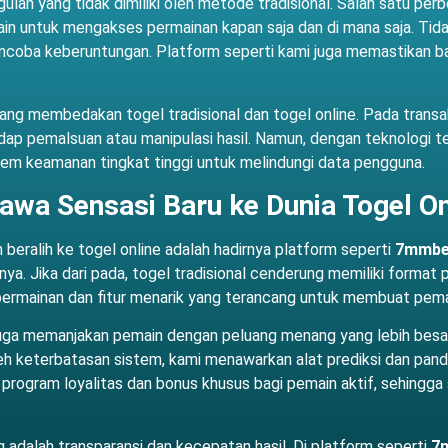
ulan yang tidak dimiliki oleh metode tradisional. Salah satu perbed
n untuk mengakses permainan kapan saja dan di mana saja. Tidak
oba keberuntungan. Platform seperti kami juga memastikan bah
ng membedakan togel tradisional dan togel online. Pada transaks
p pemalsuan atau manipulasi hasil. Namun, dengan teknologi terk
istem keamanan tingkat tinggi untuk melindungi data pengguna.
wa Sensasi Baru ke Dunia Togel On
eralih ke togel online adalah hadirnya platform seperti
7mmbe
ya. Jika dari pada, togel tradisional cenderung memiliki format
i permainan dan fitur menarik yang terancang untuk membuat pemai
uga memanjakan pemain dengan peluang menang yang lebih besar.
oleh keterbatasan sistem, kami menawarkan alat prediksi dan pa
ga program loyalitas dan bonus khusus bagi pemain aktif, sehingga 
g adalah transparansi dan kecepatan hasil. Di platform seperti
7