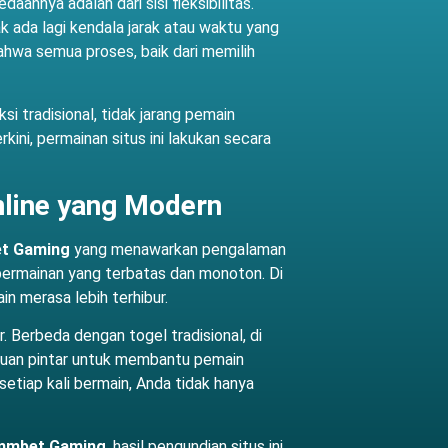
aannya adalah dari sisi fleksibilitas.
 ada lagi kendala jarak atau waktu yang
wa semua proses, baik dari memilih
i tradisional, tidak jarang pemain
ini, permainan situs ini lakukan secara
line yang Modern
t Gaming
yang menawarkan pengalaman
 permainan yang terbatas dan monoton. Di
n merasa lebih terhibur.
 Berbeda dengan togel tradisional, di
nduan pintar untuk membantu pemain
setiap kali bermain, Anda tidak hanya
mmbet Gaming
, hasil pengundian situs ini