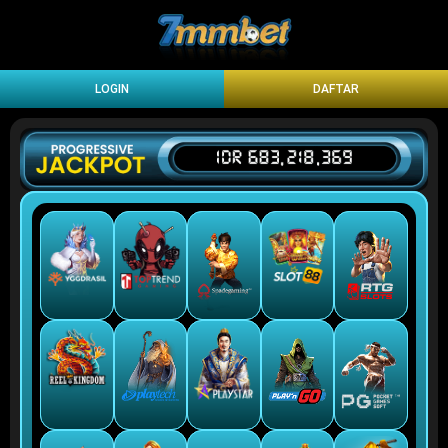
LOGIN
DAFTAR