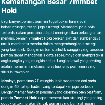
Kemenangan Besar
7mmbet
Hoki
Bagi banyak pemain, bermain togel bukan hanya soal
keberuntungan, tetapi juga strategi. Memahami pola-pola
tertentu dalam permainan dapat meningkatkan peluang untuk
menang, pemain
7mmbet Hoki
berikan alat dan sumber daya
untuk membantu mereka dalam mengembangkan strategi
yang lebih baik. Dengan sistem statistik canggih yang tersedia,
pemain dapat menganalisis data sebelumnya dan memprediksi
angka-angka yang mungkin keluar.
Langkah awal yang penting
adalah memahami mekanisme setiap jenis permainan yang
situs ini tawarkan.
Misalnya, permainan 2D mungkin lebih sederhana dari pada
dengan 4D, tetapi hadiah yang terdapatkan juga berbeda.
Dengan memanfaatkan panduan yang diberikan oleh platform,
pemain
7mmbet Hoki
dapat menentukan strategi yang paling
cocok untuk mereka. Banyak pemain yang berhasil meraih