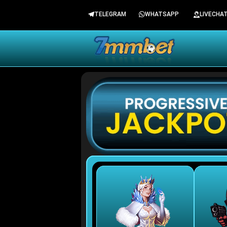
TELEGRAM
WHATSAPP
LIVECHA