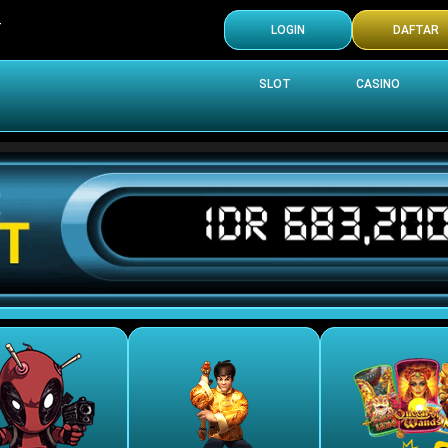
T
LOGIN
DAFTAR
SLOT
CASINO