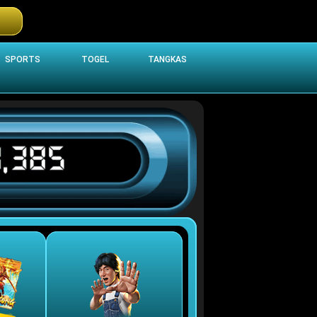
SPORTS
TOGEL
TANGKAS