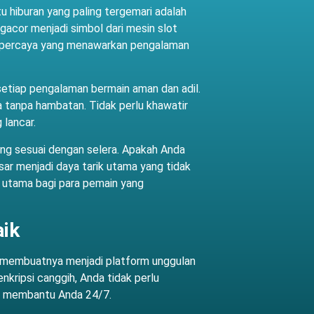
atu hiburan yang paling tergemari adalah
t gacor menjadi simbol dari mesin slot
erpercaya yang menawarkan pengalaman
 setiap pengalaman bermain aman dan adil.
a tanpa hambatan. Tidak perlu khawatir
lancar.
ang sesuai dengan selera. Apakah Anda
sar menjadi daya tarik utama yang tidak
n utama bagi para pemain yang
aik
ng membuatnya menjadi platform unggulan
nkripsi canggih, Anda tidak perlu
ap membantu Anda 24/7.