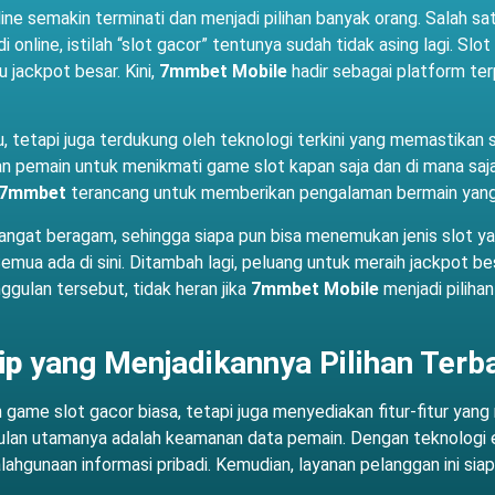
nline semakin terminati dan menjadi pilihan banyak orang. Salah s
 online, istilah “slot gacor” tentunya sudah tidak asing lagi. Slo
jackpot besar. Kini,
7mmbet Mobile
hadir sebagai platform t
ru, tetapi juga terdukung oleh teknologi terkini yang memastikan
kan pemain untuk menikmati game slot kapan saja dan di mana saj
7mmbet
terancang untuk memberikan pengalaman bermain yang 
 sangat beragam, sehingga siapa pun bisa menemukan jenis slot y
emua ada di sini. Ditambah lagi, peluang untuk meraih jackpot be
gulan tersebut, tidak heran jika
7mmbet Mobile
menjadi piliha
ip
yang Menjadikannya Pilihan Terb
game slot gacor biasa, tetapi juga menyediakan fitur-fitur ya
ggulan utamanya adalah keamanan data pemain. Dengan teknologi e
ahgunaan informasi pribadi.
Kemudian, layanan pelanggan ini si