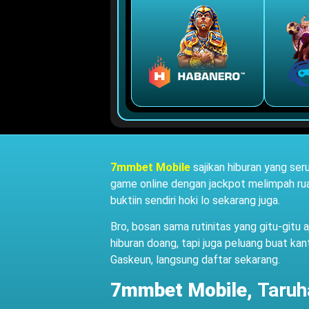
7mmbet Mobile
sajikan hiburan yang ser
game online dengan jackpot melimpah ruah
buktiin sendiri hoki lo sekarang juga.
Bro, bosan sama rutinitas yang gitu-gitu 
hiburan doang, tapi juga peluang buat ka
Gaskeun, langsung daftar sekarang.
7mmbet Mobile,
Taruh