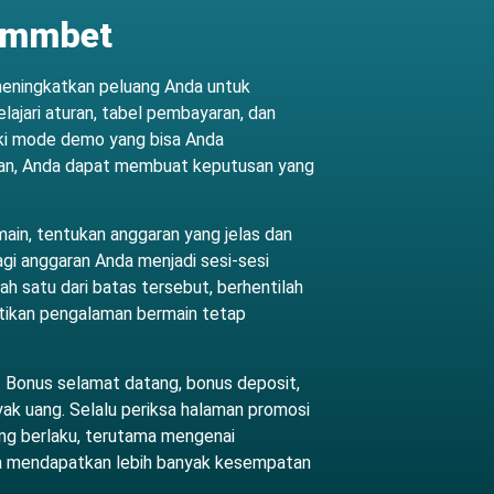
 7mmbet
meningkatkan peluang Anda untuk
jari aturan, tabel pembayaran, dan
ki mode demo yang bisa Anda
nan, Anda dapat membuat keputusan yang
main, tentukan anggaran yang jelas dan
agi anggaran Anda menjadi sesi-sesi
h satu dari batas tersebut, berhentilah
tikan pengalaman bermain tetap
 Bonus selamat datang, bonus deposit,
ak uang. Selalu periksa halaman promosi
ng berlaku, terutama mengenai
da mendapatkan lebih banyak kesempatan