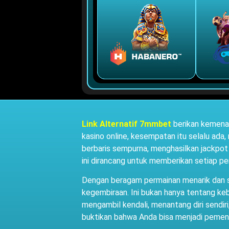
Link Alternatif 7mmbet
berikan kemena
kasino online, kesempatan itu selalu ada
berbaris sempurna, menghasilkan jackpot 
ini dirancang untuk memberikan setiap p
Dengan beragam permainan menarik dan s
kegembiraan. Ini bukan hanya tentang ke
mengambil kendali, menantang diri sendir
buktikan bahwa Anda bisa menjadi pemen