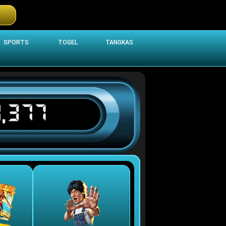
SPORTS
TOGEL
TANGKAS