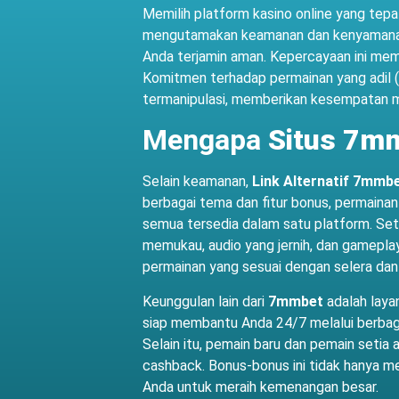
Memilih platform kasino online yang te
mengutamakan keamanan dan kenyamanan p
Anda terjamin aman. Kepercayaan ini mem
Komitmen terhadap permainan yang adil (fa
termanipulasi, memberikan kesempatan 
Mengapa
Situs 7m
Selain keamanan,
Link Alternatif 7mmb
berbagai tema dan fitur bonus, permainan
semua tersedia dalam satu platform. Seti
memukau, audio yang jernih, dan gamepla
permainan yang sesuai dengan selera dan
Keunggulan lain dari
7mmbet
adalah lay
siap membantu Anda 24/7 melalui berbag
Selain itu, pemain baru dan pemain setia
cashback. Bonus-bonus ini tidak hanya 
Anda untuk meraih kemenangan besar.